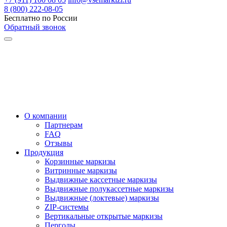
8 (800) 222-08-05
Бесплатно по России
Обратный звонок
О компании
Партнерам
FAQ
Отзывы
Продукция
Корзинные маркизы
Витринные маркизы
Выдвижные кассетные маркизы
Выдвижные полукассетные маркизы
Выдвижные (локтевые) маркизы
ZIP-системы
Вертикальные открытые маркизы
Перголы