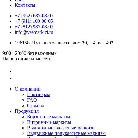
Контакты
+7 (962) 685-08-05
+7 (911) 100-08-05
+7 (812) 985-08-05
info@vsemarkizi.ru
196158, Пулковское шоссе, дом 30, к 4, оф. 402
9:00 - 20:00
без выходных
Наши социальные сети
О компании
Партнерам
FAQ
Отзывы
Продукция
Корзинные маркизы
Витринные маркизы
Выдвижные кассетные маркизы
Выдвижные полукассетные маркизы