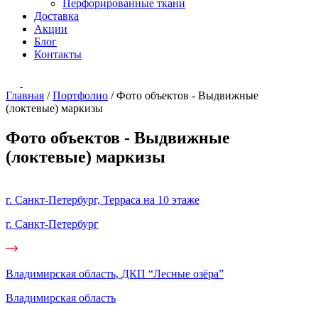
Перфорированные ткани
Доставка
Акции
Блог
Контакты
Главная
/
Портфолио
/
Фото объектов - Выдвижные
(локтевые) маркизы
Фото объектов - Выдвижные
(локтевые) маркизы
г. Санкт-Петербург, Терраса на 10 этаже
г. Санкт-Петербург
Владимирская область, ДКП “Лесные озёра”
Владимирская область