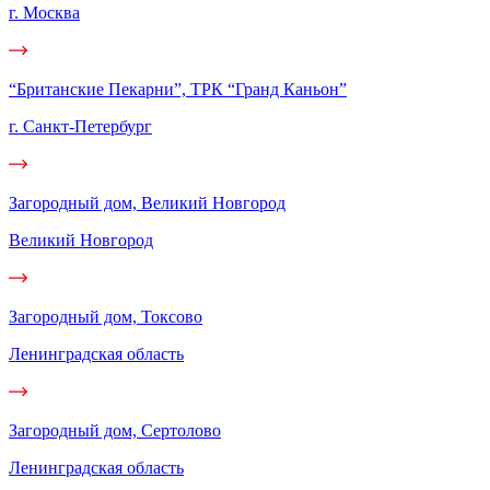
г. Москва
“Британские Пекарни”, ТРК “Гранд Каньон”
г. Санкт-Петербург
Загородный дом, Великий Новгород
Великий Новгород
Загородный дом, Токсово
Ленинградская область
Загородный дом, Сертолово
Ленинградская область