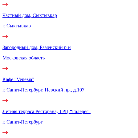
Частный дом, Сыктывкар
г. Сыктывкар
Загородный дом, Раменский р-н
Московская область
Кафе “Venezia”
г. Санкт-Петербург, Невский пр., д.107
Летняя терраса Ресторана, ТРЦ “Галерея”
г. Санкт-Петербург