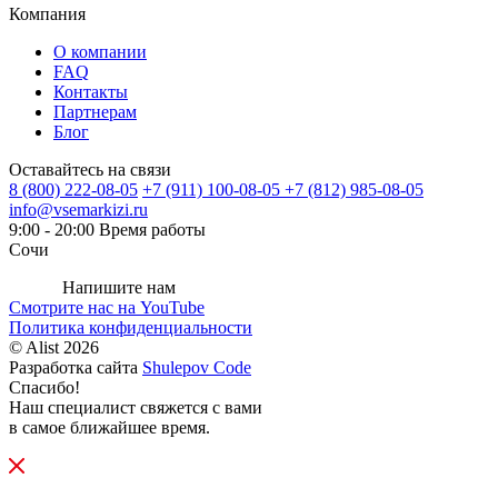
Компания
О компании
FAQ
Контакты
Партнерам
Блог
Оставайтесь на связи
8 (800) 222-08-05
+7 (911) 100-08-05
+7 (812) 985-08-05
info@vsemarkizi.ru
9:00 - 20:00
Время работы
Сочи
Напишите нам
Смотрите нас на
YouTube
Политика конфиденциальности
© Alist 2026
Разработка сайта
Shulepov Code
Спасибо!
Наш специалист свяжется с вами
в самое ближайшее время.