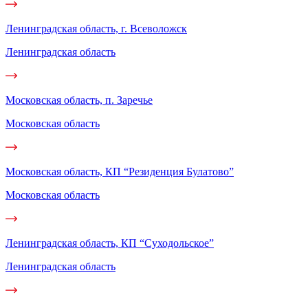
Ленинградская область, г. Всеволожск
Ленинградская область
Московская область, п. Заречье
Московская область
Московская область, КП “Резиденция Булатово”
Московская область
Ленинградская область, КП “Суходольское”
Ленинградская область