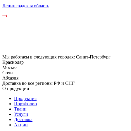
Ленинградская область
Мы работаем в следующих городах: Санкт-Петербург
Краснодар
Москва
Сочи
Абхазия
Доставка во все регионы РФ и СНГ
О продукции
Продукция
Портфолио
Ткани
Услуги
Доставка
Акции