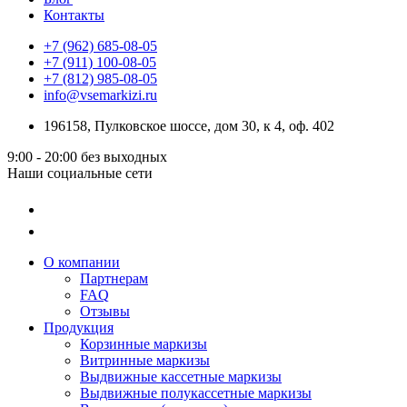
Контакты
+7 (962) 685-08-05
+7 (911) 100-08-05
+7 (812) 985-08-05
info@vsemarkizi.ru
196158, Пулковское шоссе, дом 30, к 4, оф. 402
9:00 - 20:00
без выходных
Наши социальные сети
О компании
Партнерам
FAQ
Отзывы
Продукция
Корзинные маркизы
Витринные маркизы
Выдвижные кассетные маркизы
Выдвижные полукассетные маркизы