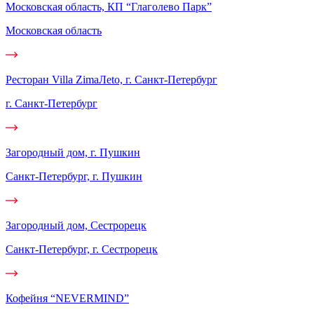
Московская область, КП “Глаголево Парк”
Московская область
Ресторан Villa ZimaЛеto, г. Санкт-Петербург
г. Санкт-Петербург
Загородный дом, г. Пушкин
Санкт-Петербург, г. Пушкин
Загородный дом, Сестрорецк
Санкт-Петербург, г. Сестрорецк
Кофейня “NEVERMIND”