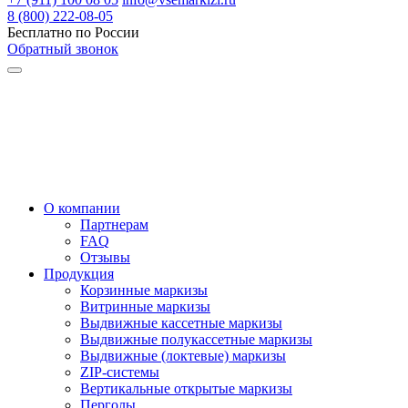
8 (800) 222-08-05
Бесплатно по России
Обратный звонок
О компании
Партнерам
FAQ
Отзывы
Продукция
Корзинные маркизы
Витринные маркизы
Выдвижные кассетные маркизы
Выдвижные полукассетные маркизы
Выдвижные (локтевые) маркизы
ZIP-системы
Вертикальные открытые маркизы
Перголы