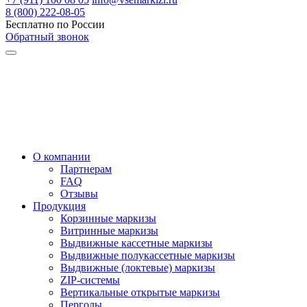
8 (800) 222-08-05
Бесплатно по России
Обратный звонок
О компании
Партнерам
FAQ
Отзывы
Продукция
Корзинные маркизы
Витринные маркизы
Выдвижные кассетные маркизы
Выдвижные полукассетные маркизы
Выдвижные (локтевые) маркизы
ZIP-системы
Вертикальные открытые маркизы
Перголы