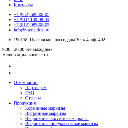
Контакты
+7 (962) 685-08-05
+7 (911) 100-08-05
+7 (812) 985-08-05
info@vsemarkizi.ru
196158, Пулковское шоссе, дом 30, к 4, оф. 402
9:00 - 20:00
без выходных
Наши социальные сети
О компании
Партнерам
FAQ
Отзывы
Продукция
Корзинные маркизы
Витринные маркизы
Выдвижные кассетные маркизы
Выдвижные полукассетные маркизы